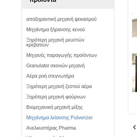
αποξηραντική μηχανή ψεκασμού
Μηχάνημα ξήρανσης κενού
Ξηρότερη μηχανή ρευστών
κρεβατιών
Μηχανές παραγωγής προϊόντων
Granulator σκονών μηχανή
Αέρα ροή στεγνωτήρα
Ξηρότερη μηχανή ζεστού αέρα
Ξηρότερη μηχανή φούρνων
Βιομηχανική μηχανή μίξης
Μηχάνημα λείανσης Pulverizer
Ανελκυστήρας Pharma