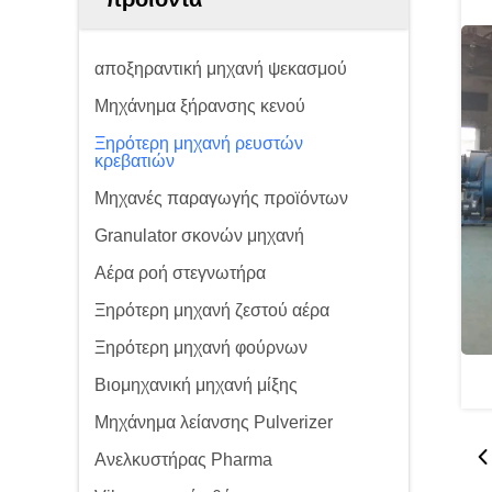
αποξηραντική μηχανή ψεκασμού
Μηχάνημα ξήρανσης κενού
Ξηρότερη μηχανή ρευστών
κρεβατιών
Μηχανές παραγωγής προϊόντων
Granulator σκονών μηχανή
Αέρα ροή στεγνωτήρα
Ξηρότερη μηχανή ζεστού αέρα
Ξηρότερη μηχανή φούρνων
Βιομηχανική μηχανή μίξης
Μηχάνημα λείανσης Pulverizer
Ανελκυστήρας Pharma